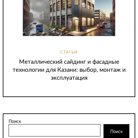
СТАТЬИ
Металлический сайдинг и фасадные
технологии для Казани: выбор, монтаж и
эксплуатация
Поиск
Поиск