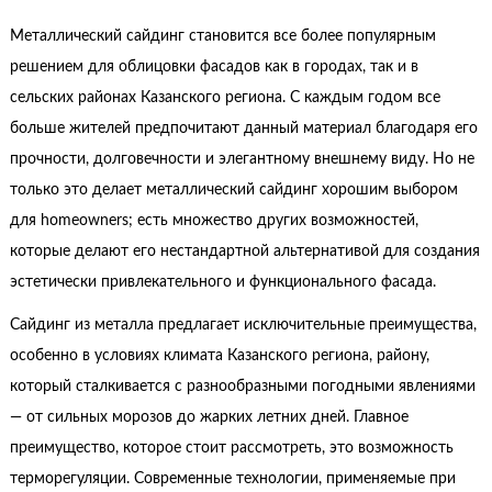
Металлический сайдинг становится все более популярным
решением для облицовки фасадов как в городах, так и в
сельских районах Казанского региона. С каждым годом все
больше жителей предпочитают данный материал благодаря его
прочности, долговечности и элегантному внешнему виду. Но не
только это делает металлический сайдинг хорошим выбором
для homeowners; есть множество других возможностей,
которые делают его нестандартной альтернативой для создания
эстетически привлекательного и функционального фасада.
Сайдинг из металла предлагает исключительные преимущества,
особенно в условиях климата Казанского региона, району,
который сталкивается с разнообразными погодными явлениями
— от сильных морозов до жарких летних дней. Главное
преимущество, которое стоит рассмотреть, это возможность
терморегуляции. Современные технологии, применяемые при