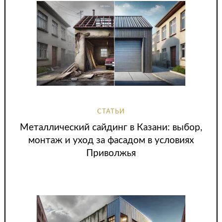
СТАТЬИ
Металлический сайдинг в Казани: выбор,
монтаж и уход за фасадом в условиях
Приволжья