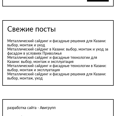
Свежие посты
Металлический сайдинг и фасадные решения для Казани:
выбор, монтаж и уход
Металлический сайдинг в Казани: выбор, монтаж и уход за
фасадом в условиях Приволжья
Металлический сайдинг и фасадные технологии для
Казани: выбор, монтаж и эксплуатация
Металлический сайдинг и фасадные технологии в Казани:
выбор, монтаж и эксплуатация
Металлический сайдинг и фасадные решения для Казани:
выбор, монтаж, уход
разработка сайта - Авигрупп