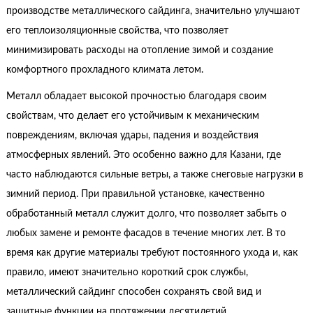
производстве металлического сайдинга, значительно улучшают
его теплоизоляционные свойства, что позволяет
минимизировать расходы на отопление зимой и создание
комфортного прохладного климата летом.
Металл обладает высокой прочностью благодаря своим
свойствам, что делает его устойчивым к механическим
повреждениям, включая удары, падения и воздействия
атмосферных явлений. Это особенно важно для Казани, где
часто наблюдаются сильные ветры, а также снеговые нагрузки в
зимний период. При правильной установке, качественно
обработанный металл служит долго, что позволяет забыть о
любых замене и ремонте фасадов в течение многих лет. В то
время как другие материалы требуют постоянного ухода и, как
правило, имеют значительно короткий срок службы,
металлический сайдинг способен сохранять свой вид и
защитные функции на протяжении десятилетий.