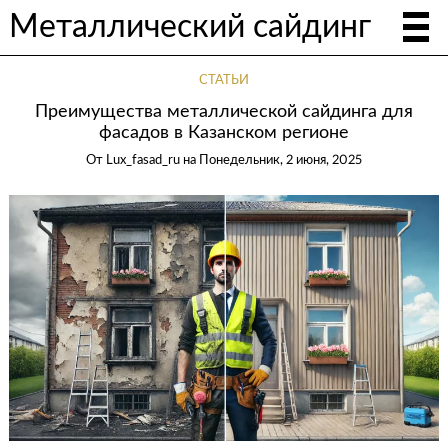
Металлический сайдинг
СТАТЬИ
Преимущества металлической сайдинга для
фасадов в Казанском регионе
От
Lux_fasad_ru
на
Понедельник, 2 июня, 2025