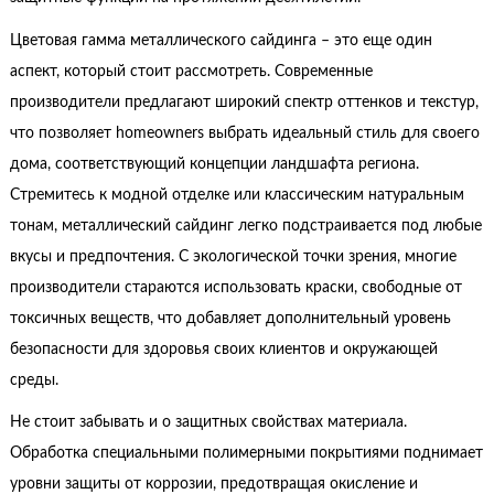
Цветовая гамма металлического сайдинга – это еще один
аспект, который стоит рассмотреть. Современные
производители предлагают широкий спектр оттенков и текстур,
что позволяет homeowners выбрать идеальный стиль для своего
дома, соответствующий концепции ландшафта региона.
Стремитесь к модной отделке или классическим натуральным
тонам, металлический сайдинг легко подстраивается под любые
вкусы и предпочтения. С экологической точки зрения, многие
производители стараются использовать краски, свободные от
токсичных веществ, что добавляет дополнительный уровень
безопасности для здоровья своих клиентов и окружающей
среды.
Не стоит забывать и о защитных свойствах материала.
Обработка специальными полимерными покрытиями поднимает
уровни защиты от коррозии, предотвращая окисление и