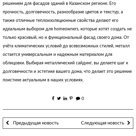
решением для фасадов зданий в Казанском регионе. Его
прочность, долговечность, разнообразие цветов и текстур, а
также отличные теплоизоляционные свойства делают его
идеальным выбором для homeowners, которые хотят создать не
только красивый, но и функциональный фасад своего дома. От
учёта климатических условий до всевозможных стилей, металл
остается универсальным и надежным материалом для
облицовки. Выбирая металлический сайдинг, вы делаете шаг к
долговечности и эстетике вашего дома, что делает это решение
поистине актуальным в наших условиях.
0
Предыдущая новость
Следующая новость