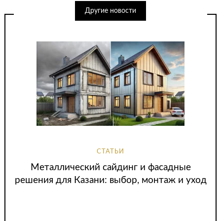
Другие новости
СТАТЬИ
Металлический сайдинг и фасадные
решения для Казани: выбор, монтаж и уход