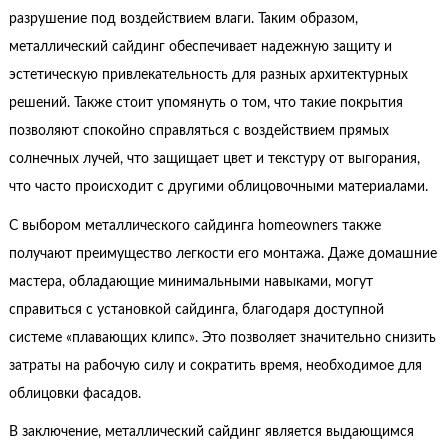
разрушение под воздействием влаги. Таким образом,
металлический сайдинг обеспечивает надежную защиту и
эстетическую привлекательность для разных архитектурных
решений. Также стоит упомянуть о том, что такие покрытия
позволяют спокойно справляться с воздействием прямых
солнечных лучей, что защищает цвет и текстуру от выгорания,
что часто происходит с другими облицовочными материалами.
С выбором металлического сайдинга homeowners также
получают преимущество легкости его монтажа. Даже домашние
мастера, обладающие минимальными навыками, могут
справиться с установкой сайдинга, благодаря доступной
системе «плавающих клипс». Это позволяет значительно снизить
затраты на рабочую силу и сократить время, необходимое для
облицовки фасадов.
В заключение, металлический сайдинг является выдающимся