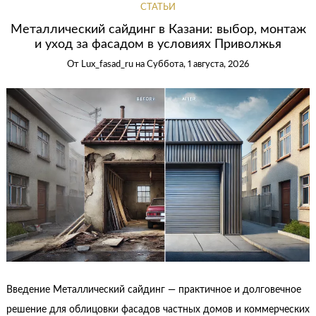
СТАТЬИ
Металлический сайдинг в Казани: выбор, монтаж
и уход за фасадом в условиях Приволжья
От
Lux_fasad_ru
на
Суббота, 1 августа, 2026
Введение Металлический сайдинг — практичное и долговечное
решение для облицовки фасадов частных домов и коммерческих