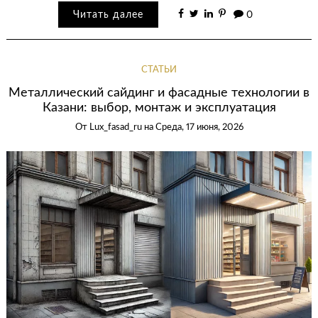
Читать далее
0
СТАТЬИ
Металлический сайдинг и фасадные технологии в
Казани: выбор, монтаж и эксплуатация
От
Lux_fasad_ru
на
Среда, 17 июня, 2026