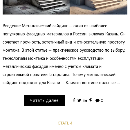
Введение Металлический сайдинг — один из наиболее
популярных фасадных материалов в России, включая Казань. Он
сочетает прочность, эстетичный вид и относительную простоту
монтажа. В этой статье — практическое руководство по выбору,
технологиям монтажа и особенностям эксплуатации
металлических фасадов именно с учётом климата и
строительной практики Татарстана. Почему металлический
сайдинг подходит для Казани — Климат: континентальные …
Читать далее
0
СТАТЬИ