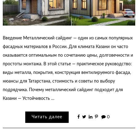
Введение Металлический сайдинг — один из самых популярных
фасадных материалов в России. Для климата Казани он часто
оказывается оптимальным по сочетанию цены, долговечности и
простоты монтажа. В этой статье — практическое руководство:
виды металла, покрытия, конструкция вентилируемого фасада,
нюансы для Татарстана, стоимость и советы по выбору
подрядчика. Почему металлический сайдинг подходит для
Казани — Устойчивость …
Читать далее
0