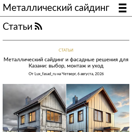
Металлический сайдинг
Статьи
СТАТЬИ
Металлический сайдинг и фасадные решения для
Казани: выбор, монтаж и уход
От
Lux_fasad_ru
на
Четверг, 6 августа, 2026