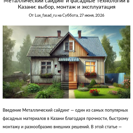
Металлический сайдинг и фасадные технологии в
Казани: выбор, монтаж и эксплуатация
От
Lux_fasad_ru
на
Суббота, 27 июня, 2026
Введение Металлический сайдинг — один из самых популярных
фасадных материалов в Казани благодаря прочности, быстрому
монтажу и разнообразию внешних решений. В этой статье —