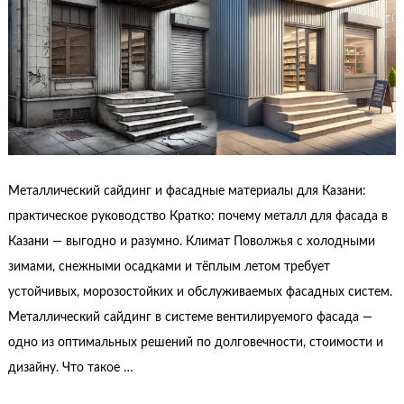
Металлический сайдинг и фасадные материалы для Казани:
практическое руководство Кратко: почему металл для фасада в
Казани — выгодно и разумно. Климат Поволжья с холодными
зимами, снежными осадками и тёплым летом требует
устойчивых, морозостойких и обслуживаемых фасадных систем.
Металлический сайдинг в системе вентилируемого фасада —
одно из оптимальных решений по долговечности, стоимости и
дизайну. Что такое …