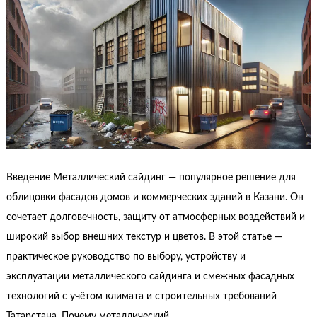
Введение Металлический сайдинг — популярное решение для
облицовки фасадов домов и коммерческих зданий в Казани. Он
сочетает долговечность, защиту от атмосферных воздействий и
широкий выбор внешних текстур и цветов. В этой статье —
практическое руководство по выбору, устройству и
эксплуатации металлического сайдинга и смежных фасадных
технологий с учётом климата и строительных требований
Татарстана. Почему металлический …