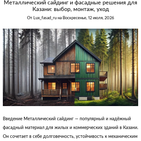
Металлический сайдинг и фасадные решения для
Казани: выбор, монтаж, уход
От
Lux_fasad_ru
на
Воскресенье, 12 июля, 2026
Введение Металлический сайдинг — популярный и надёжный
фасадный материал для жилых и коммерческих зданий в Казани.
Он сочетает в себе долговечность, устойчивость к механическим