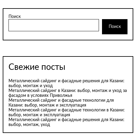
Поиск
Поиск
Свежие посты
Металлический сайдинг и фасадные решения для Казани:
выбор, монтаж и уход
Металлический сайдинг в Казани: выбор, монтаж и уход за
фасадом в условиях Приволжья
Металлический сайдинг и фасадные технологии для
Казани: выбор, монтаж и эксплуатация
Металлический сайдинг и фасадные технологии в Казани:
выбор, монтаж и эксплуатация
Металлический сайдинг и фасадные решения для Казани:
выбор, монтаж, уход