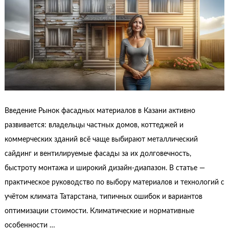
Введение Рынок фасадных материалов в Казани активно
развивается: владельцы частных домов, коттеджей и
коммерческих зданий всё чаще выбирают металлический
сайдинг и вентилируемые фасады за их долговечность,
быстроту монтажа и широкий дизайн‑диапазон. В статье —
практическое руководство по выбору материалов и технологий с
учётом климата Татарстана, типичных ошибок и вариантов
оптимизации стоимости. Климатические и нормативные
особенности …