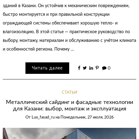
зданий в Казани. Он устойчив к механическим повреждениям,
быстро монтируется и при правильной конструкции
ограждающей системы обеспечивает хорошую тепло- и
влагоизоляцию. В этой статье — практическое руководство по
выбору, монтажу, материалам и обслуживанию с учётом климата
и особенностей региона. Почему …
Читать далее
0
СТАТЬИ
Металлический сайдинг и фасадные технологии
для Казани: выбор, монтаж и эксплуатация
От
Lux_fasad_ru
на
Понедельник, 27 июля, 2026