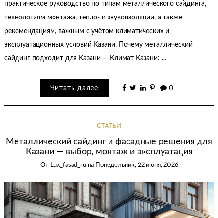
практическое руководство по типам металлического сайдинга,
технологиям монтажа, тепло- и звукоизоляции, а также
рекомендациям, важным с учётом климатических и
эксплуатационных условий Казани. Почему металлический
сайдинг подходит для Казани — Климат Казани: …
Читать далее
0
СТАТЬИ
Металлический сайдинг и фасадные решения для
Казани — выбор, монтаж и эксплуатация
От
Lux_fasad_ru
на
Понедельник, 22 июня, 2026