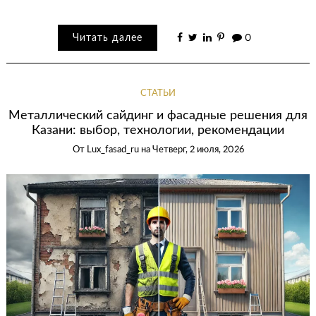
Читать далее
0
СТАТЬИ
Металлический сайдинг и фасадные решения для
Казани: выбор, технологии, рекомендации
От
Lux_fasad_ru
на
Четверг, 2 июля, 2026