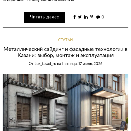
Читать далее
0
СТАТЬИ
Металлический сайдинг и фасадные технологии в
Казани: выбор, монтаж и эксплуатация
От
Lux_fasad_ru
на
Пятница, 17 июля, 2026