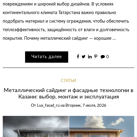
повреждениям и широкий выбор дизайнов. В условиях
континентального климата Татарстана важно правильно
подобрать материал и систему ограждения, чтобы обеспечить
теплоэффективность, защищённость от влаги и долговечность
покрытия. Почему металлический сайдинг — хорошее …
Читать далее
0
СТАТЬИ
Металлический сайдинг и фасадные технологии в
Казани: выбор, монтаж и эксплуатация
От
Lux_fasad_ru
на
Вторник, 7 июля, 2026