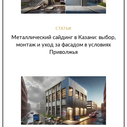
СТАТЬИ
Металлический сайдинг в Казани: выбор,
монтаж и уход за фасадом в условиях
Приволжья