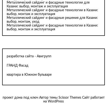
Металлический сайдинг и фасадные технологии для
Казани: выбор, монтаж и эксплуатация
Металлический сайдинг и фасадные технологии в Казани:
выбор, монтаж и эксплуатация
Металлический сайдинг и фасадные решения для Казани:
выбор, монтаж, уход
Металлический сайдинг и фасадные технологии в Казани:
выбор, монтаж и эксплуатация
разработка сайта - Авигрупп
ГРАНД Фасад
квартира в Южном бульваре
проект дома под ключ
Автор темы
Scissor Themes
Сайт работает
на
WordPress