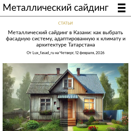
Металлический сайдинг
СТАТЬИ
Металлический сайдинг в Казани: как выбрать
фасадную систему, адаптированную к климату и
архитектуре Татарстана
От
Lux_fasad_ru
на
Четверг, 12 февраля, 2026