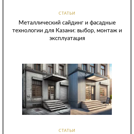
СТАТЬИ
Металлический сайдинг и фасадные
технологии для Казани: выбор, монтаж и
эксплуатация
СТАТЬИ