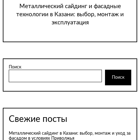
Металлический сайдинг и фасадные
технологии в Казани: выбор, монтаж и
эксплуатация
Поиск
Поиск
Свежие посты
Металлический сайдинг в Казани: выбор, монтаж и уход за
фасадом в условиях Приволжья