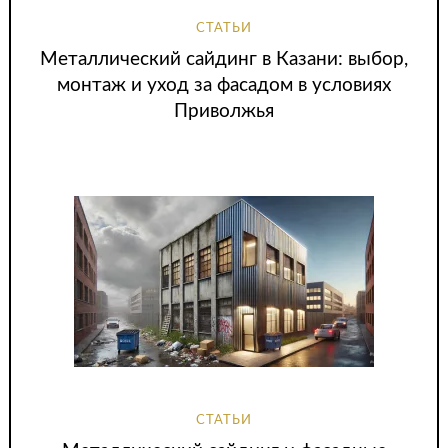
СТАТЬИ
Металлический сайдинг в Казани: выбор,
монтаж и уход за фасадом в условиях
Приволжья
СТАТЬИ