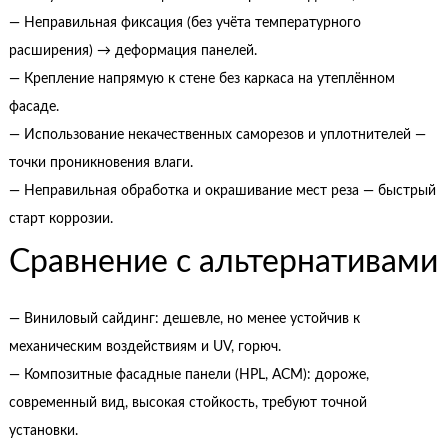
— Неправильная фиксация (без учёта температурного
расширения) → деформация панелей.
— Крепление напрямую к стене без каркаса на утеплённом
фасаде.
— Использование некачественных саморезов и уплотнителей —
точки проникновения влаги.
— Неправильная обработка и окрашивание мест реза — быстрый
старт коррозии.
Сравнение с альтернативами
— Виниловый сайдинг: дешевле, но менее устойчив к
механическим воздействиям и UV, горюч.
— Композитные фасадные панели (HPL, ACM): дороже,
современный вид, высокая стойкость, требуют точной
установки.