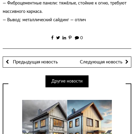
— Фиброцементные панели: тяжёлые, стойкие к огню, требуют
массивного каркаса.
— Вывод: металлический сайдинг — отлич
0
Предыдущая новость
Следующая новость
Другие новости