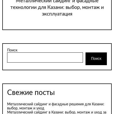
Металлический сайдинг и фасадные
технологии для Казани: выбор, монтаж и
эксплуатация
Поиск
Поиск
Свежие посты
Металлический сайдинг и фасадные решения для Казани:
выбор, монтаж и уход
Металлический сайдинг в Казани: выбор, монтаж и уход за