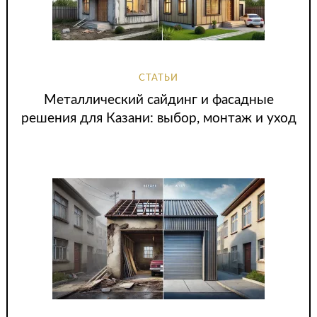
СТАТЬИ
Металлический сайдинг и фасадные
решения для Казани: выбор, монтаж и уход