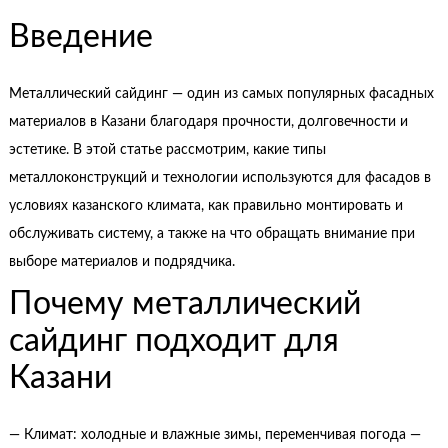
Введение
Металлический сайдинг — один из самых популярных фасадных
материалов в Казани благодаря прочности, долговечности и
эстетике. В этой статье рассмотрим, какие типы
металлоконструкций и технологии используются для фасадов в
условиях казанского климата, как правильно монтировать и
обслуживать систему, а также на что обращать внимание при
выборе материалов и подрядчика.
Почему металлический
сайдинг подходит для
Казани
— Климат: холодные и влажные зимы, переменчивая погода —