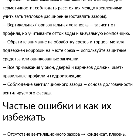
герметичности; соблюдать расстояния между креплениями,
учитывать тепловое расширение (оставлять зазоры).
— Вертикальная/горизонтальная установка — зависит от
профиля, но учитывайте отток воды и визуальную композицию.
— Обратите внимание на обработку срезов и торцов: металл
подвержен коррозии на месте среза — используйте защитные
средства или оцинкованные заглушки.
— Все примыкания у окон, дверей и карнизов должны иметь
правильные профили и гидроизоляцию.
— Соблюдение вентиляционного зазора — основа долговечности
вентилируемого фасада.
Частые ошибки и как их
избежать
— Отсутствие вентиляционного зазора → конденсат, плесень.