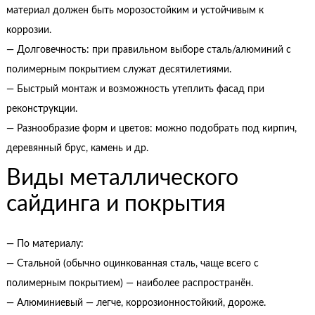
материал должен быть морозостойким и устойчивым к
коррозии.
— Долговечность: при правильном выборе сталь/алюминий с
полимерным покрытием служат десятилетиями.
— Быстрый монтаж и возможность утеплить фасад при
реконструкции.
— Разнообразие форм и цветов: можно подобрать под кирпич,
деревянный брус, камень и др.
Виды металлического
сайдинга и покрытия
— По материалу:
— Стальной (обычно оцинкованная сталь, чаще всего с
полимерным покрытием) — наиболее распространён.
— Алюминиевый — легче, коррозионностойкий, дороже.