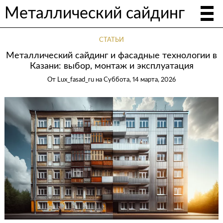
Металлический сайдинг
СТАТЬИ
Металлический сайдинг и фасадные технологии в
Казани: выбор, монтаж и эксплуатация
От
Lux_fasad_ru
на
Суббота, 14 марта, 2026