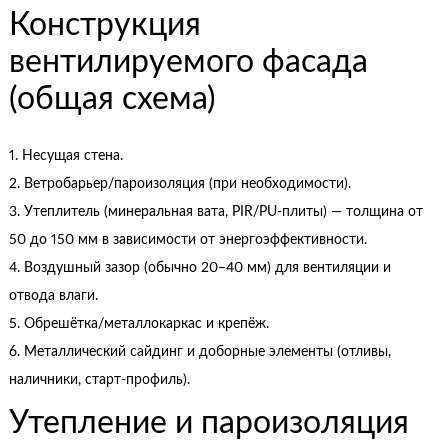
Конструкция
вентилируемого фасада
(общая схема)
1. Несущая стена.
2. Ветробарьер/пароизоляция (при необходимости).
3. Утеплитель (минеральная вата, PIR/PU-плиты) — толщина от
50 до 150 мм в зависимости от энергоэффективности.
4. Воздушный зазор (обычно 20–40 мм) для вентиляции и
отвода влаги.
5. Обрешётка/металлокаркас и крепёж.
6. Металлический сайдинг и доборные элементы (отливы,
наличники, старт-профиль).
Утепление и пароизоляция