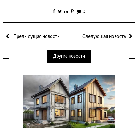
0
Предыдущая новость
Следующая новость
Другие новости