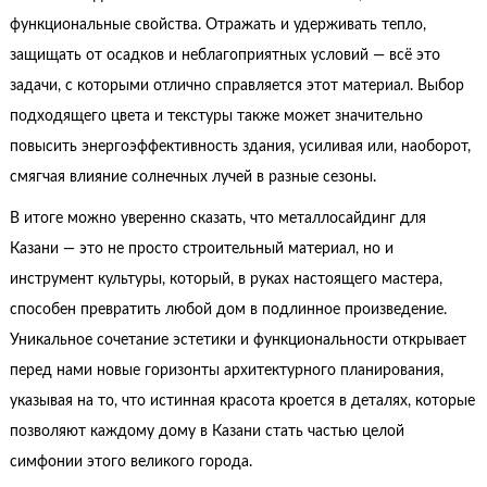
функциональные свойства. Отражать и удерживать тепло,
защищать от осадков и неблагоприятных условий — всё это
задачи, с которыми отлично справляется этот материал. Выбор
подходящего цвета и текстуры также может значительно
повысить энергоэффективность здания, усиливая или, наоборот,
смягчая влияние солнечных лучей в разные сезоны.
В итоге можно уверенно сказать, что металлосайдинг для
Казани — это не просто строительный материал, но и
инструмент культуры, который, в руках настоящего мастера,
способен превратить любой дом в подлинное произведение.
Уникальное сочетание эстетики и функциональности открывает
перед нами новые горизонты архитектурного планирования,
указывая на то, что истинная красота кроется в деталях, которые
позволяют каждому дому в Казани стать частью целой
симфонии этого великого города.