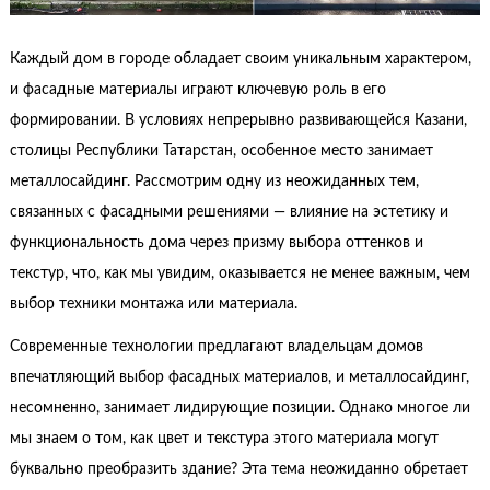
Каждый дом в городе обладает своим уникальным характером,
и фасадные материалы играют ключевую роль в его
формировании. В условиях непрерывно развивающейся Казани,
столицы Республики Татарстан, особенное место занимает
металлосайдинг. Рассмотрим одну из неожиданных тем,
связанных с фасадными решениями — влияние на эстетику и
функциональность дома через призму выбора оттенков и
текстур, что, как мы увидим, оказывается не менее важным, чем
выбор техники монтажа или материала.
Современные технологии предлагают владельцам домов
впечатляющий выбор фасадных материалов, и металлосайдинг,
несомненно, занимает лидирующие позиции. Однако многое ли
мы знаем о том, как цвет и текстура этого материала могут
буквально преобразить здание? Эта тема неожиданно обретает