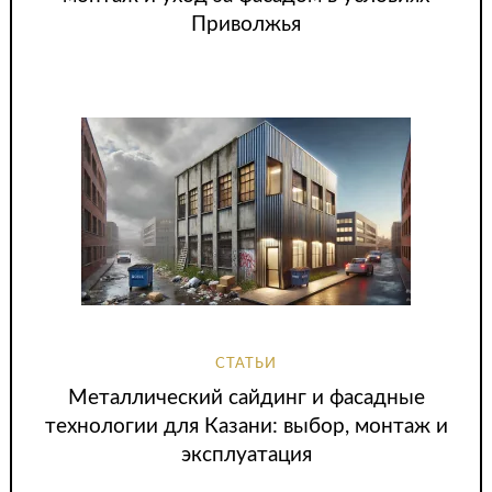
Приволжья
СТАТЬИ
Металлический сайдинг и фасадные
технологии для Казани: выбор, монтаж и
эксплуатация