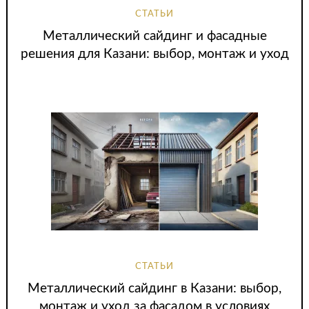
СТАТЬИ
Металлический сайдинг и фасадные
решения для Казани: выбор, монтаж и уход
СТАТЬИ
Металлический сайдинг в Казани: выбор,
монтаж и уход за фасадом в условиях