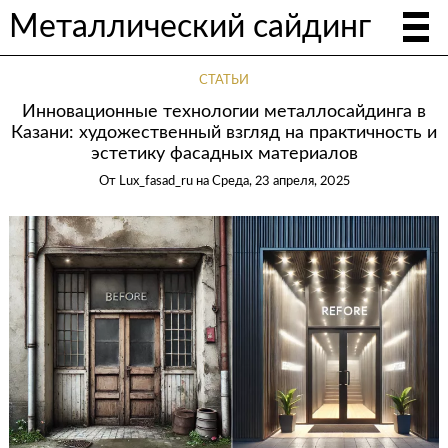
Металлический сайдинг
СТАТЬИ
Инновационные технологии металлосайдинга в
Казани: художественный взгляд на практичность и
эстетику фасадных материалов
От
Lux_fasad_ru
на
Среда, 23 апреля, 2025