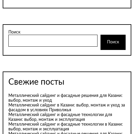
Поиск
Поиск
Свежие посты
Металлический сайдинг и фасадные решения для Казани:
выбор, монтаж и уход
Металлический сайдинг в Казани: выбор, монтаж и уход за
фасадом в условиях Приволжья
Металлический сайдинг и фасадные технологии для
Казани: выбор, монтаж и эксплуатация
Металлический сайдинг и фасадные технологии в Казани:
выбор, монтаж и эксплуатация