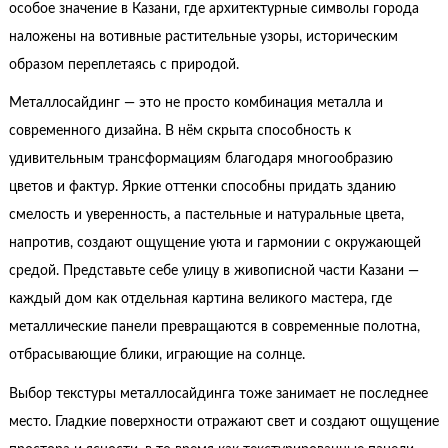
особое значение в Казани, где архитектурные символы города
наложены на вотивные растительные узоры, историческим
образом переплетаясь с природой.
Металлосайдинг — это не просто комбинация металла и
современного дизайна. В нём скрыта способность к
удивительным трансформациям благодаря многообразию
цветов и фактур. Яркие оттенки способны придать зданию
смелость и уверенность, а пастельные и натуральные цвета,
напротив, создают ощущение уюта и гармонии с окружающей
средой. Представьте себе улицу в живописной части Казани —
каждый дом как отдельная картина великого мастера, где
металлические панели превращаются в современные полотна,
отбрасывающие блики, играющие на солнце.
Выбор текстуры металлосайдинга тоже занимает не последнее
место. Гладкие поверхности отражают свет и создают ощущение