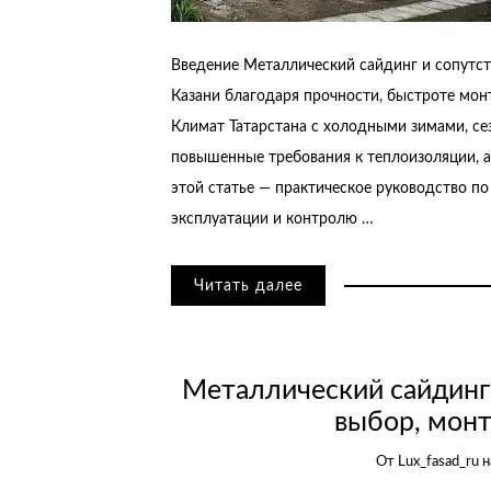
Введение Металлический сайдинг и сопутс
Казани благодаря прочности, быстроте мо
Климат Татарстана с холодными зимами, с
повышенные требования к теплоизоляции, а
этой статье — практическое руководство по
эксплуатации и контролю …
Читать далее
Металлический сайдинг 
выбор, монт
От
Lux_fasad_ru