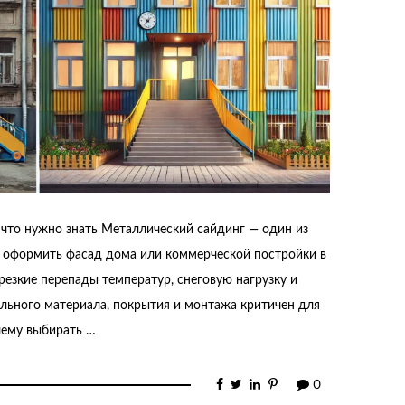
 что нужно знать Металлический сайдинг — один из
 оформить фасад дома или коммерческой постройки в
резкие перепады температур, снеговую нагрузку и
льного материала, покрытия и монтажа критичен для
чему выбирать …
0