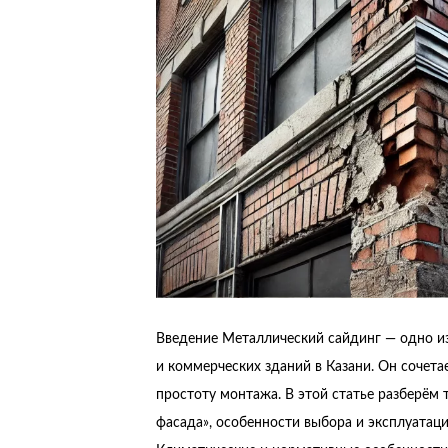
Введение Металлический сайдинг — одно и
и коммерческих зданий в Казани. Он сочета
простоту монтажа. В этой статье разберём
фасада», особенности выбора и эксплуатаци