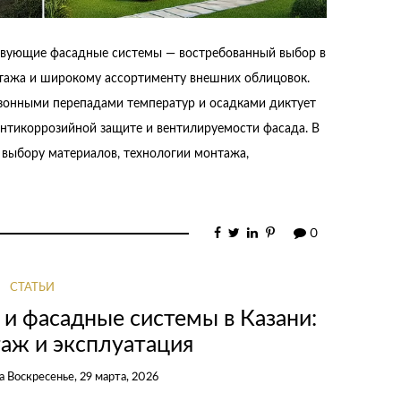
твующие фасадные системы — востребованный выбор в
нтажа и широкому ассортименту внешних облицовок.
езонными перепадами температур и осадками диктует
нтикоррозийной защите и вентилируемости фасада. В
 выбору материалов, технологии монтажа,
0
СТАТЬИ
и фасадные системы в Казани:
аж и эксплуатация
на
Воскресенье, 29 марта, 2026