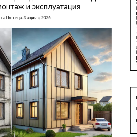
монтаж и эксплуатация
u
на
Пятница, 3 апреля, 2026