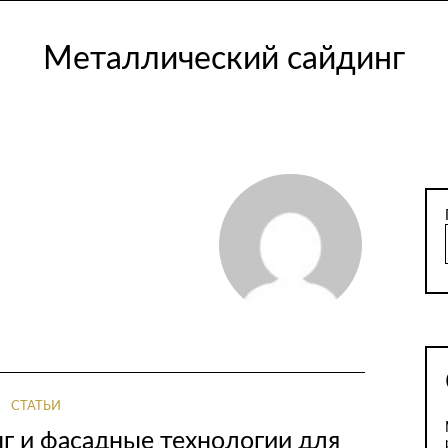
Металлический сайдинг
СТАТЬИ
г и фасадные технологии для