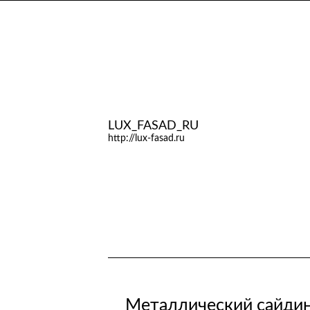
LUX_FASAD_RU
http://lux-fasad.ru
Металлический сайдин