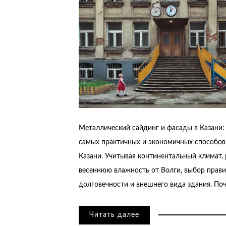
Металлический сайдинг и фасады в Казани:
самых практичных и экономичных способов
Казани. Учитывая континентальный климат, 
весеннюю влажность от Волги, выбор прави
долговечности и внешнего вида здания. По
Читать далее