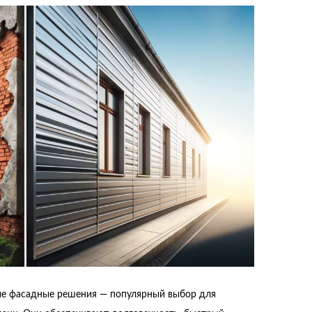
ые фасадные решения — популярный выбор для