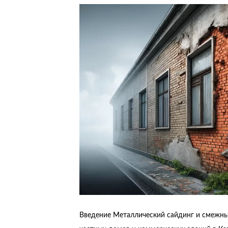
Введение Металлический сайдинг и смежн